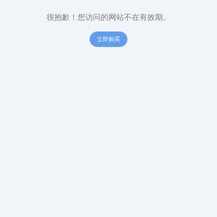
很抱歉！您访问的网站不在有效期。
立即购买